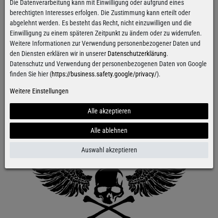
Die Datenverarbeitung kann mit Einwilligung oder aufgrund eines
berechtigten Interesses erfolgen. Die Zustimmung kann erteilt oder
abgelehnt werden. Es besteht das Recht, nicht einzuwilligen und die
Einwilligung zu einem späteren Zeitpunkt zu ändern oder zu widerrufen.
Weitere Informationen zur Verwendung personenbezogener Daten und
den Diensten erklären wir in unserer
Datenschutzerklärung
.
Datenschutz und Verwendung der personenbezogenen Daten von Google
finden Sie hier (
https://business.safety.google/privacy/
).
Weitere Einstellungen
Alle akzeptieren
Alle ablehnen
Auswahl akzeptieren