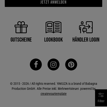
Jetzt anmelden
Händler Login
Gutscheine
Lookbook
© 2015 - 2026 / All rights reserved. YAKUZA is a brand of Babagna
Production GmbH. Alle Preise inkl. Mehrwertsteuer. powered by
createyourtemplate
Filter