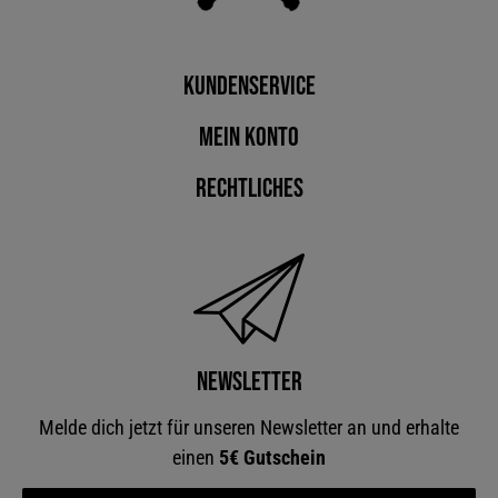
Kundenservice
Mein Konto
Rechtliches
Newsletter
Melde dich jetzt für unseren Newsletter an und erhalte
einen
5€ Gutschein