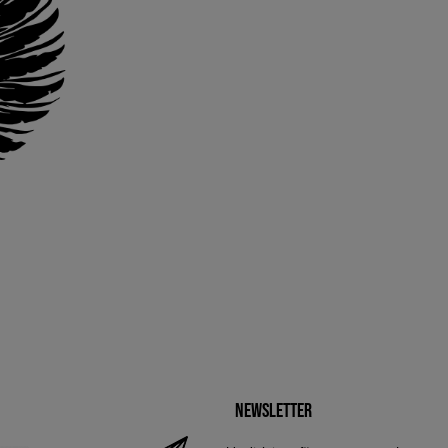
Newsletter