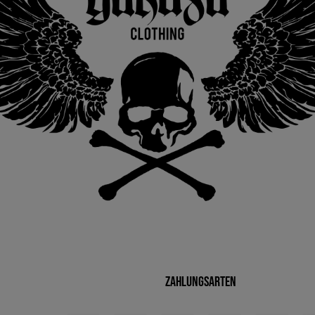
Zahlungsarten