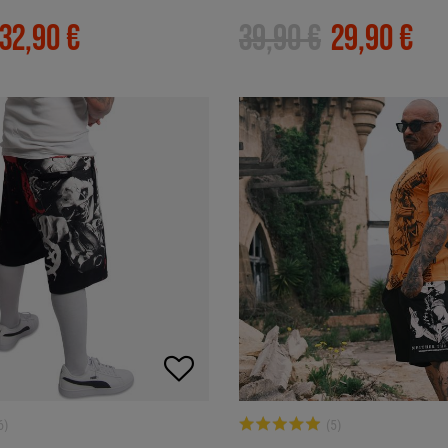
32,90 €
39,90 €
29,90 €