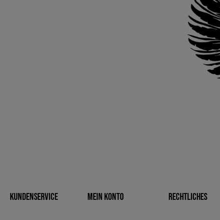
Kundenservice
Mein Konto
Rechtliches