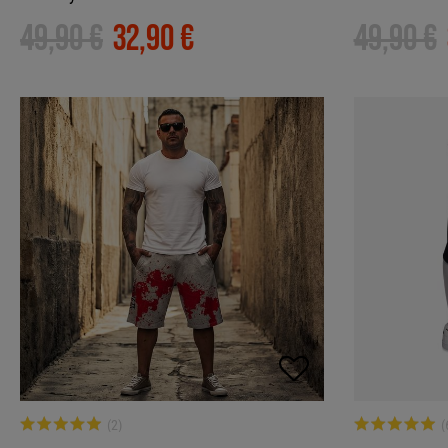
49,90 €
32,90 €
49,90 €