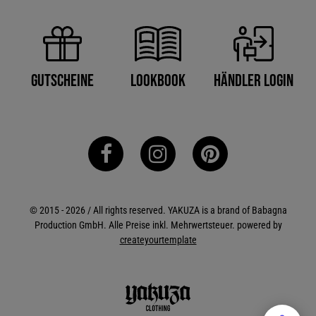
Händler Login
Gutscheine
Lookbook
© 2015 - 2026 / All rights reserved. YAKUZA is a brand of Babagna
Production GmbH. Alle Preise inkl. Mehrwertsteuer. powered by
createyourtemplate