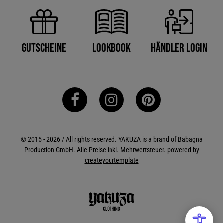
Händler Login
Gutscheine
Lookbook
© 2015 - 2026 / All rights reserved. YAKUZA is a brand of Babagna
Production GmbH. Alle Preise inkl. Mehrwertsteuer. powered by
createyourtemplate