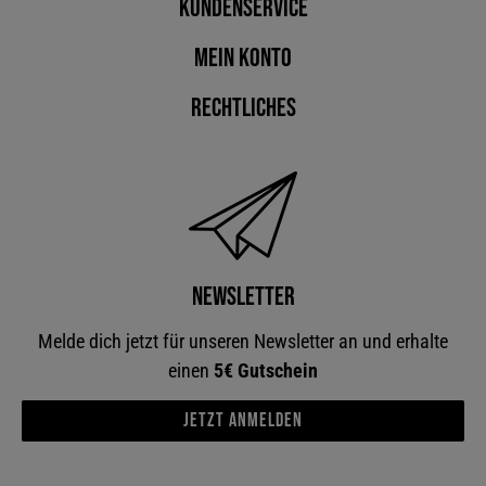
Kundenservice
Mein Konto
Rechtliches
Newsletter
Melde dich jetzt für unseren Newsletter an und erhalte
einen
5€ Gutschein
Jetzt anmelden