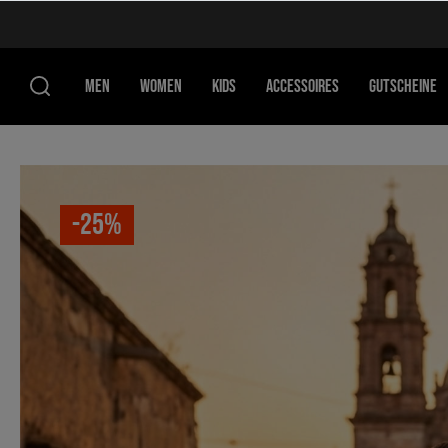
MEN
WOMEN
KIDS
ACCESSOIRES
GUTSCHEINE
-25%