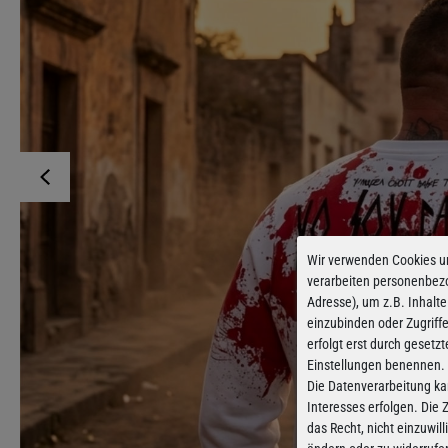
Wir verwenden Cookies u
verarbeiten personenbez
Adresse), um z.B. Inhalte
einzubinden oder Zugriff
erfolgt erst durch gesetzt
Einstellungen benennen.
Die Datenverarbeitung ka
Interesses erfolgen. Die
das Recht, nicht einzuwil