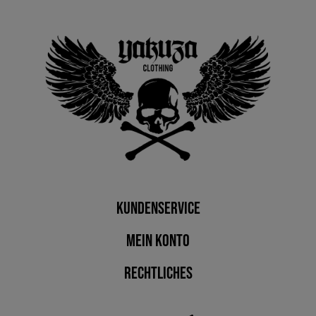
Kundenservice
Mein Konto
Rechtliches