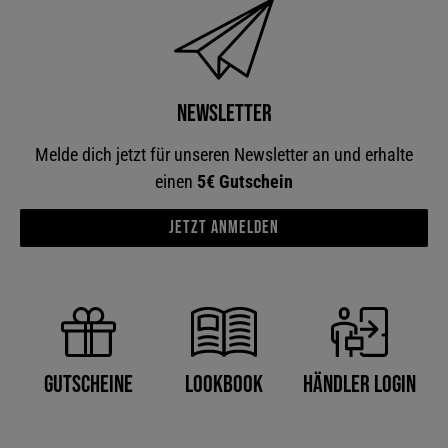
Newsletter
Melde dich jetzt für unseren Newsletter an und erhalte
einen
5€ Gutschein
Jetzt anmelden
Händler Login
Gutscheine
Lookbook