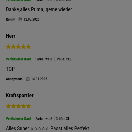
Danke,alles Prima, gerne wieder
Ronny
12.02.2026
Herr
Verifizierter Kauf
Farbe: weiß
Größe: 2XL
TOP
Anonymous
14.01.2026
Kraftsportler
Verifizierter Kauf
Farbe: weiß
Größe: XL
Alles Super ⭐️⭐️⭐️⭐️⭐️ Passt alles Perfekt