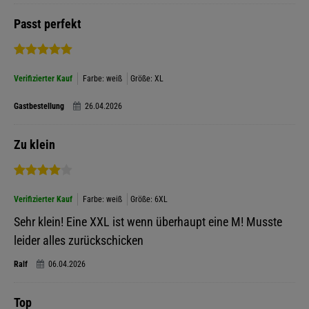
Passt perfekt
Verifizierter Kauf
Farbe: weiß
Größe: XL
Gastbestellung
26.04.2026
Zu klein
Verifizierter Kauf
Farbe: weiß
Größe: 6XL
Sehr klein! Eine XXL ist wenn überhaupt eine M! Musste
leider alles zurückschicken
Ralf
06.04.2026
Top