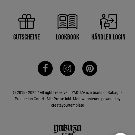
Händler Login
Gutscheine
Lookbook
© 2015 - 2026 / All rights reserved. YAKUZA is a brand of Babagna
Production GmbH. Alle Preise inkl. Mehrwertsteuer. powered by
createyourtemplate