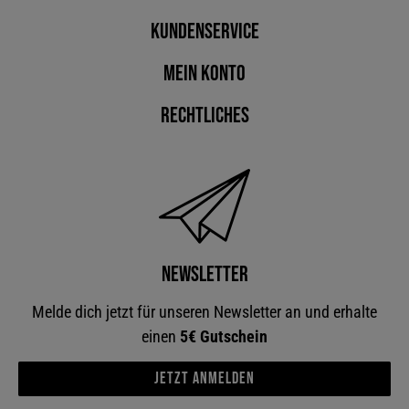
Kundenservice
Mein Konto
Rechtliches
Newsletter
Melde dich jetzt für unseren Newsletter an und erhalte
einen
5€ Gutschein
Jetzt anmelden