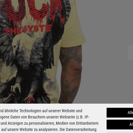
nd ähnliche Technologien auf unserer Website und
All
ogene Daten von Besuchern unserer Webseite (z.B. IP-
 und Anzeigen zu personalisieren, Medien von Drittanbietern
Al
e auf unsere Website zu analysieren. Die Datenverarbeitung