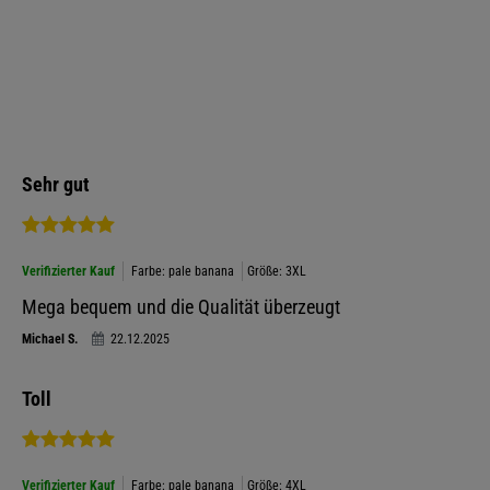
Sehr gut
Verifizierter Kauf
Farbe: pale banana
Größe: 3XL
Mega bequem und die Qualität überzeugt
Michael S.
22.12.2025
Toll
Verifizierter Kauf
Farbe: pale banana
Größe: 4XL