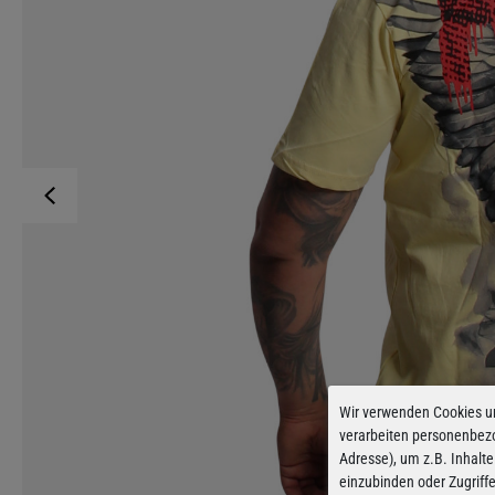
Wir verwenden Cookies u
verarbeiten personenbez
Adresse), um z.B. Inhalte
einzubinden oder Zugriff