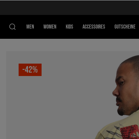
MEN
WOMEN
KIDS
ACCESSOIRES
GUTSCHEINE
-42%