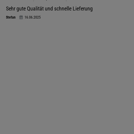
Sehr gute Qualität und schnelle Lieferung
Stefan
16.06.2025