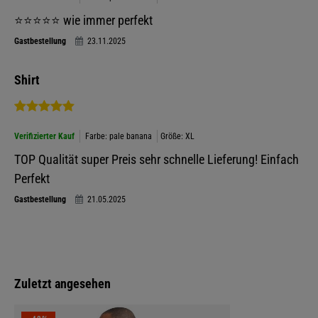
⭐️⭐️⭐️⭐️⭐️ wie immer perfekt
Gastbestellung
23.11.2025
Shirt
Verifizierter Kauf
Farbe: pale banana
Größe: XL
TOP Qualität super Preis sehr schnelle Lieferung! Einfach
Perfekt
Gastbestellung
21.05.2025
Zuletzt angesehen