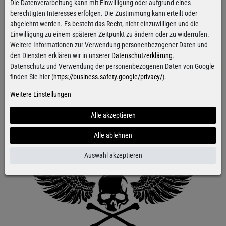
Die Datenverarbeitung kann mit Einwilligung oder aufgrund eines
berechtigten Interesses erfolgen. Die Zustimmung kann erteilt oder
abgelehnt werden. Es besteht das Recht, nicht einzuwilligen und die
Einwilligung zu einem späteren Zeitpunkt zu ändern oder zu widerrufen.
Weitere Informationen zur Verwendung personenbezogener Daten und
den Diensten erklären wir in unserer
Datenschutzerklärung
.
Datenschutz und Verwendung der personenbezogenen Daten von Google
finden Sie hier (
https://business.safety.google/privacy/
).
Weitere Einstellungen
Alle akzeptieren
Alle ablehnen
Auswahl akzeptieren