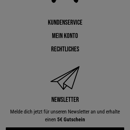
Kundenservice
Mein Konto
Rechtliches
Newsletter
Melde dich jetzt für unseren Newsletter an und erhalte
einen
5€ Gutschein