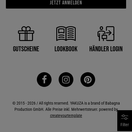
Jetzt anmelden
Händler Login
Gutscheine
Lookbook
© 2015 - 2026 / All rights reserved. YAKUZA is a brand of Babagna
Production GmbH. Alle Preise inkl. Mehrwertsteuer. powered by
createyourtemplate
Filter