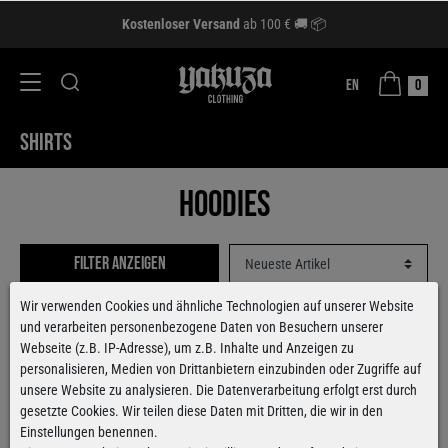
Kostenloser Versand
ab 100 € 🚚 📦
EN
0
SHIRTS
Hoodies
Filter anzeigen
Wir verwenden Cookies und ähnliche Technologien auf unserer Website
und verarbeiten personenbezogene Daten von Besuchern unserer
Webseite (z.B. IP-Adresse), um z.B. Inhalte und Anzeigen zu
personalisieren, Medien von Drittanbietern einzubinden oder Zugriffe auf
unsere Website zu analysieren. Die Datenverarbeitung erfolgt erst durch
gesetzte Cookies. Wir teilen diese Daten mit Dritten, die wir in den
Einstellungen benennen.