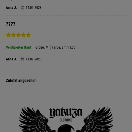
Anna J.
14.09.2023
????
Verifizierter Kauf
Größe: M
Farbe: anthrazit
Anna J.
11.09.2023
Zuletzt angesehen