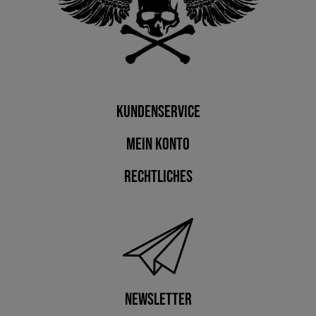
Kundenservice
Mein Konto
Rechtliches
Newsletter