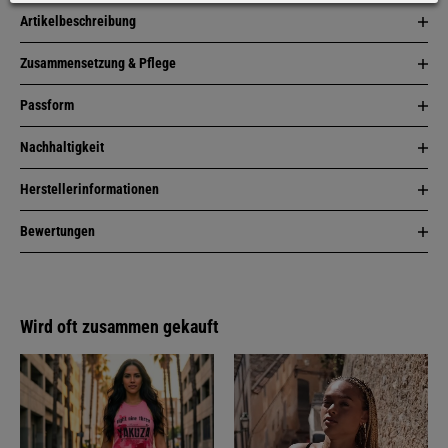
Artikelbeschreibung
Zusammensetzung & Pflege
Passform
Nachhaltigkeit
Herstellerinformationen
Bewertungen
Wird oft zusammen gekauft