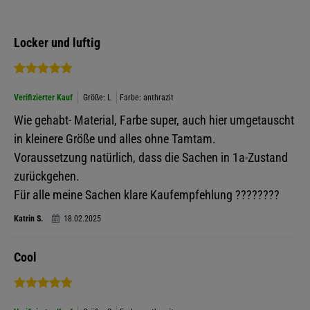
Locker und luftig
Verifizierter Kauf
Größe: L
Farbe: anthrazit
Wie gehabt- Material, Farbe super, auch hier umgetauscht
in kleinere Größe und alles ohne Tamtam.
Voraussetzung natürlich, dass die Sachen in 1a-Zustand
zurückgehen.
Für alle meine Sachen klare Kaufempfehlung ????????
Katrin S.
18.02.2025
Cool