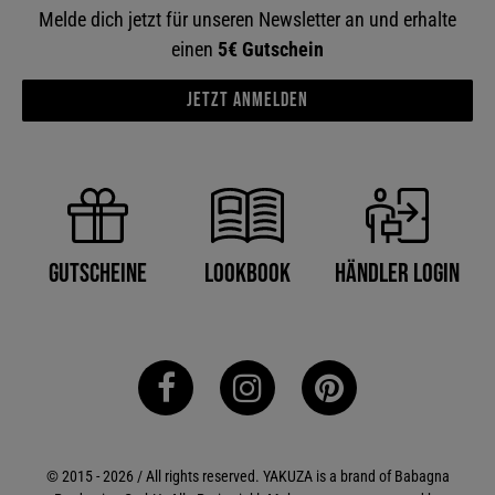
Melde dich jetzt für unseren Newsletter an und erhalte
einen
5€ Gutschein
Jetzt anmelden
Händler Login
Gutscheine
Lookbook
© 2015 - 2026 / All rights reserved. YAKUZA is a brand of Babagna