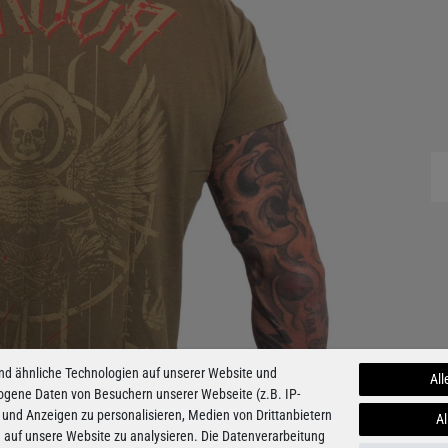
nd ähnliche Technologien auf unserer Website und
All
ogene Daten von Besuchern unserer Webseite (z.B. IP-
 und Anzeigen zu personalisieren, Medien von Drittanbietern
Al
e auf unsere Website zu analysieren. Die Datenverarbeitung