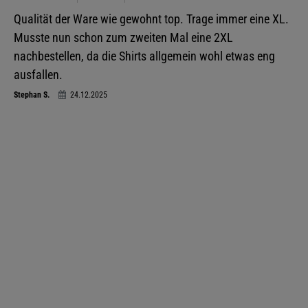
Qualität der Ware wie gewohnt top. Trage immer eine XL.
Musste nun schon zum zweiten Mal eine 2XL
nachbestellen, da die Shirts allgemein wohl etwas eng
ausfallen.
Stephan S.
24.12.2025