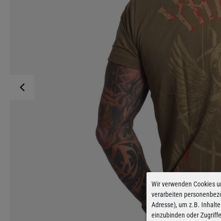
Wir verwenden Cookies u
verarbeiten personenbez
Adresse), um z.B. Inhalte
einzubinden oder Zugriff