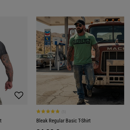
t
Bleak Regular Basic T-Shirt