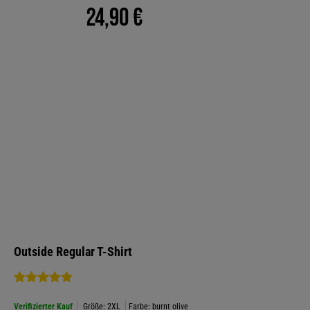
24,90 €
Outside Regular T-Shirt
Verifizierter Kauf
Größe: 2XL
Farbe: burnt olive