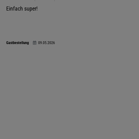
Einfach super!
Gastbestellung
09.05.2026