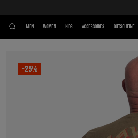
MEN
WOMEN
KIDS
ACCESSOIRES
GUTSCHEINE
-25%