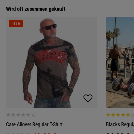
Wird oft zusammen gekauft
-43%
Care Allover Regular T-Shirt
Blacks Regula