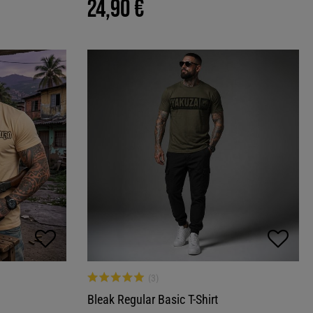
24,90 €
Bleak Regular Basic T-Shirt