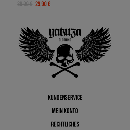
39,90 €
29,90 €
Kundenservice
Mein Konto
Rechtliches