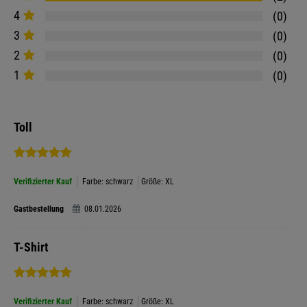
4
0
3
0
2
0
1
0
Toll
Verifizierter Kauf
Farbe: schwarz
Größe: XL
Gastbestellung
08.01.2026
T-Shirt
Verifizierter Kauf
Farbe: schwarz
Größe: XL