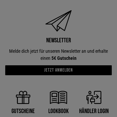
Newsletter
Melde dich jetzt für unseren Newsletter an und erhalte
einen
5€ Gutschein
Jetzt anmelden
Händler Login
Gutscheine
Lookbook