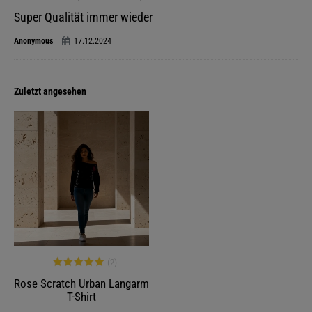
Super Qualität immer wieder
Anonymous
17.12.2024
Zuletzt angesehen
-25%
Rose Scratch Urban Langarm
T-Shirt