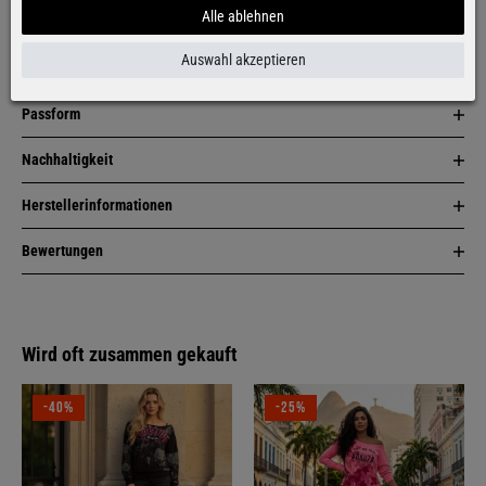
Alle ablehnen
Artikelbeschreibung
Auswahl akzeptieren
Zusammensetzung & Pflege
Passform
Nachhaltigkeit
Herstellerinformationen
Bewertungen
Wird oft zusammen gekauft
-40%
-25%