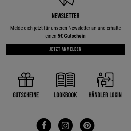
Newsletter
Melde dich jetzt für unseren Newsletter an und erhalte
einen
5€ Gutschein
Jetzt anmelden
Händler Login
Gutscheine
Lookbook