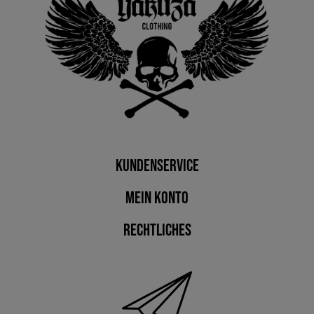
Kundenservice
Mein Konto
Rechtliches