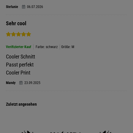
Stefanie
06.07.2026
Sehr cool
Verifizierter Kauf
Farbe: schwarz
Größe: M
Cooler Schnitt
Passt perfekt
Cooler Print
Mandy
23.09.2025
Zuletzt angesehen