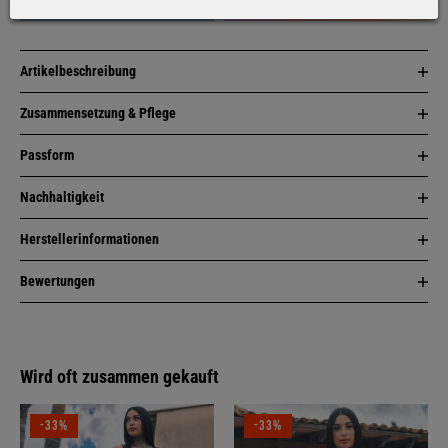
Artikelbeschreibung
Zusammensetzung & Pflege
Passform
Nachhaltigkeit
Herstellerinformationen
Bewertungen
Wird oft zusammen gekauft
-33%
-33%