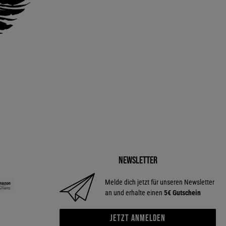
Newsletter
Melde dich jetzt für unseren Newsletter
an und erhalte einen
5€ Gutschein
Jetzt anmelden