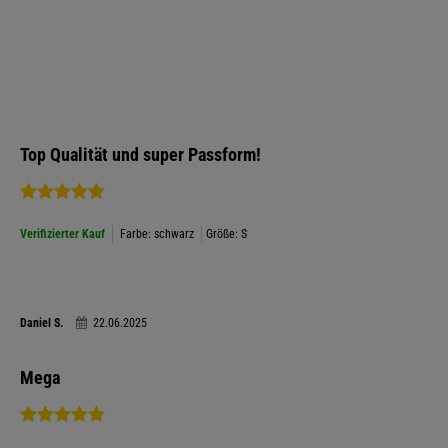
Top Qualität und super Passform!
Verifizierter Kauf
Farbe: schwarz
Größe: S
Daniel S.
22.06.2025
Mega