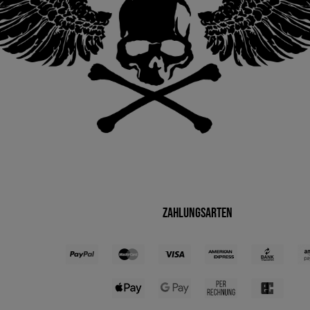
Zahlungsarten