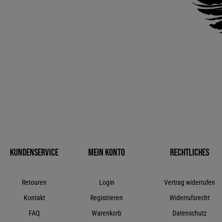
Kundenservice
Mein Konto
Rechtliches
Retouren
Login
Vertrag widerrufen
Kontakt
Registrieren
Widerrufsrecht
FAQ
Warenkorb
Datenschutz