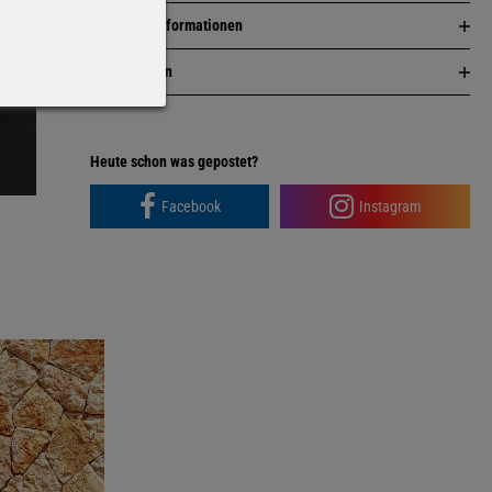
Herstellerinformationen
Bewertungen
Facebook
Instagram