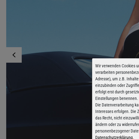
Wir verwenden Cookies u
verarbeiten personenbez
Adresse), um z.B. Inhalte
einzubinden oder Zugriff
erfolgt erst durch gesetzt
Einstellungen benennen.
Die Datenverarbeitung ka
Interesses erfolgen. Die
das Recht, nicht einzuwil
ändern oder zu widerrufe
personenbezogener Daten 
Datenschutzerklärung
.