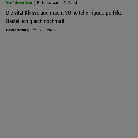
Verifizierter Kauf
Farbe: schwarz
Größe: M
Die sitzt Klasse und macht SO ne tolle Figur... perfekt.
Bestell ich gleich nochmal!
Gastbestellung
17.03.2025