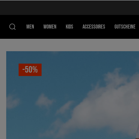
MEN
WOMEN
KIDS
ACCESSOIRES
GUTSCHEINE
-50%