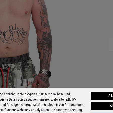
nd ähnliche Technologien auf unserer Website und
All
ogene Daten von Besuchern unserer Webseite (z.B. IP-
 und Anzeigen zu personalisieren, Medien von Drittanbietern
Al
e auf unsere Website zu analysieren. Die Datenverarbeitung