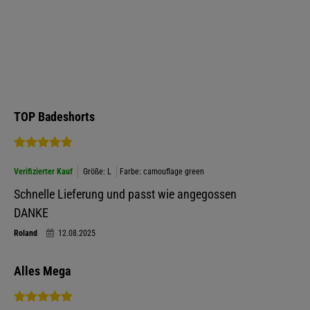
TOP Badeshorts
Verifizierter Kauf
Größe: L
Farbe: camouflage green
Schnelle Lieferung und passt wie angegossen
DANKE
Roland
12.08.2025
Alles Mega