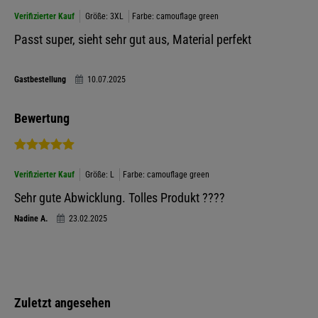
Verifizierter Kauf
Größe: 3XL
Farbe: camouflage green
Passt super, sieht sehr gut aus, Material perfekt
Gastbestellung
10.07.2025
Bewertung
Verifizierter Kauf
Größe: L
Farbe: camouflage green
Sehr gute Abwicklung. Tolles Produkt ????
Nadine A.
23.02.2025
Zuletzt angesehen