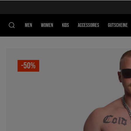
MEN
WOMEN
KIDS
ACCESSOIRES
GUTSCHEINE
-50%