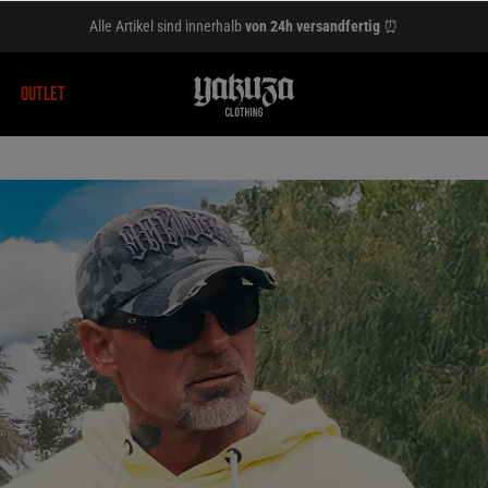
Alle Artikel sind innerhalb
von 24h versandfertig
⏰
OUTLET