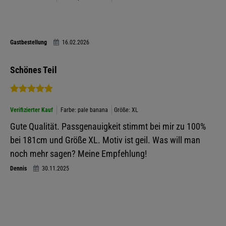
Gastbestellung
16.02.2026
Schönes Teil
Verifizierter Kauf
Farbe: pale banana
Größe: XL
Gute Qualität. Passgenauigkeit stimmt bei mir zu 100%
bei 181cm und Größe XL. Motiv ist geil. Was will man
noch mehr sagen? Meine Empfehlung!
Dennis
30.11.2025