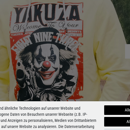
nd ähnliche Technologien auf unserer Website und
All
ogene Daten von Besuchern unserer Webseite (z.B. IP-
 und Anzeigen zu personalisieren, Medien von Drittanbietern
Al
e auf unsere Website zu analysieren. Die Datenverarbeitung