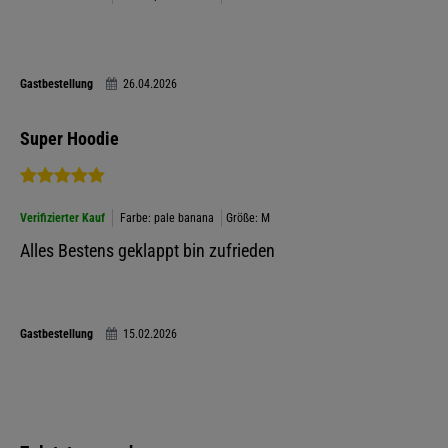
Gastbestellung
26.04.2026
Super Hoodie
Verifizierter Kauf
Farbe: pale banana
Größe: M
Alles Bestens geklappt bin zufrieden
Gastbestellung
15.02.2026