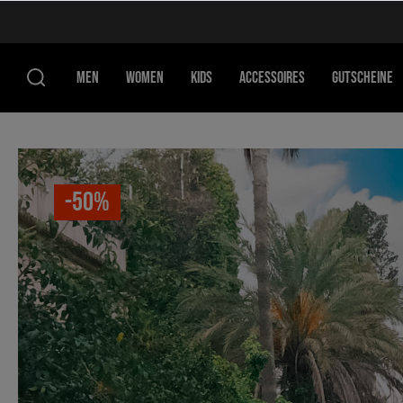
MEN
WOMEN
KIDS
ACCESSOIRES
GUTSCHEINE
-50%