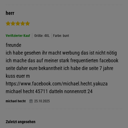
herr
Verifizierter Kauf
Größe: 4XL
Farbe: bunt
freunde
ich habe gesehen ihr macht werbung das ist nicht nötig
ich mache das auf meiner stark frequentierten facebook
seite daher eure bekanntheit ich habe die seite 7 jahre
kuss euer m
https://www.facebook.com/michael.hecht.yakuza
michael hecht 45711 datteln nonnenrott 24
michael hecht
25.10.2025
Zuletzt angesehen