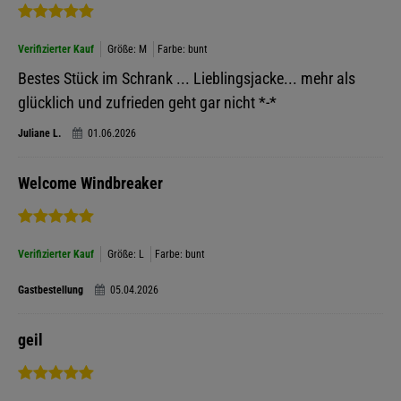
Verifizierter Kauf
Größe: M
Farbe: bunt
Bestes Stück im Schrank ... Lieblingsjacke... mehr als
glücklich und zufrieden geht gar nicht *-*
Juliane L.
01.06.2026
Welcome Windbreaker
Verifizierter Kauf
Größe: L
Farbe: bunt
Gastbestellung
05.04.2026
geil