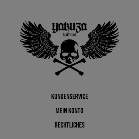
Kundenservice
Mein Konto
Rechtliches