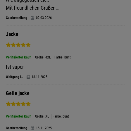
Mit freundlichen Grüßen…
Gastbestellung
02.03.2026
Jacke
Verifizierter Kauf
Größe: 4XL
Farbe: bunt
Ist super
Wolfgang L.
18.11.2025
Geile jacke
Verifizierter Kauf
Größe: XL
Farbe: bunt
Gastbestellung
15.11.2025