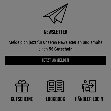
Newsletter
Melde dich jetzt für unseren Newsletter an und erhalte
einen
5€ Gutschein
Jetzt anmelden
Händler Login
Gutscheine
Lookbook