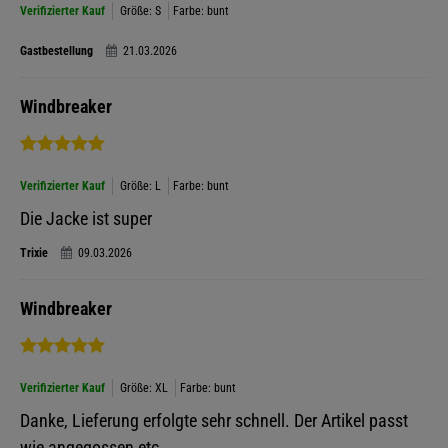
Verifizierter Kauf
Größe: S
Farbe: bunt
Gastbestellung
21.03.2026
Windbreaker
Verifizierter Kauf
Größe: L
Farbe: bunt
Die Jacke ist super
Trixie
09.03.2026
Windbreaker
Verifizierter Kauf
Größe: XL
Farbe: bunt
Danke, Lieferung erfolgte sehr schnell. Der Artikel passt
wie angegossen etc..