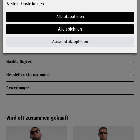
Weitere Einstellungen
Alle akzeptieren
Artikelbeschreibung
Alle ablehnen
Zusammensetzung & Pflege
Auswahl akzeptieren
Passform
Nachhaltigkeit
Herstellerinformationen
Bewertungen
Wird oft zusammen gekauft