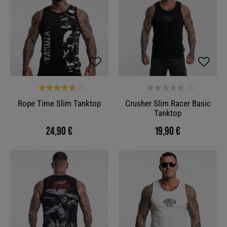
Rope Time Slim Tanktop
Crusher Slim Racer Basic
Tanktop
24,90 €
19,90 €