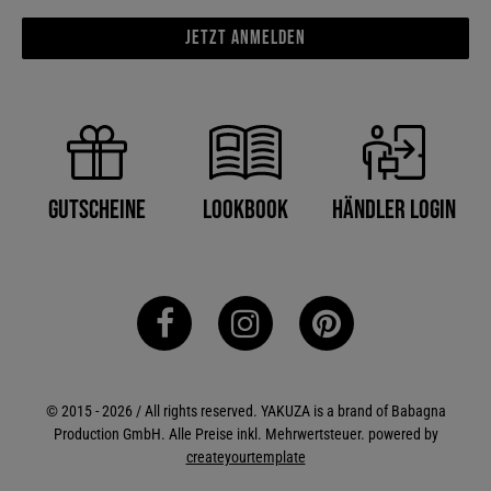
Jetzt anmelden
Händler Login
Gutscheine
Lookbook
© 2015 - 2026 / All rights reserved. YAKUZA is a brand of Babagna
Production GmbH. Alle Preise inkl. Mehrwertsteuer. powered by
createyourtemplate