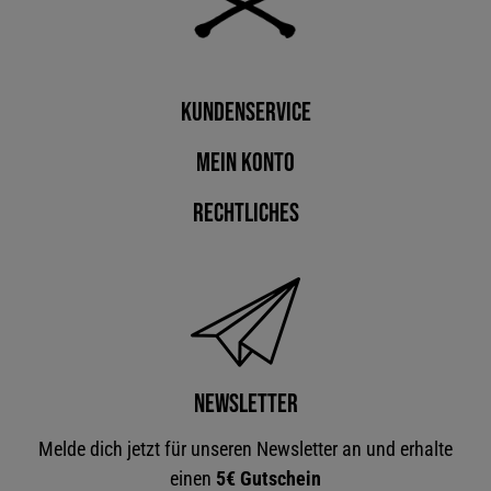
Kundenservice
Mein Konto
Rechtliches
Newsletter
Melde dich jetzt für unseren Newsletter an und erhalte
einen
5€ Gutschein