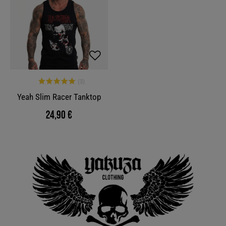
Yeah Slim Racer Tanktop
24,90 €