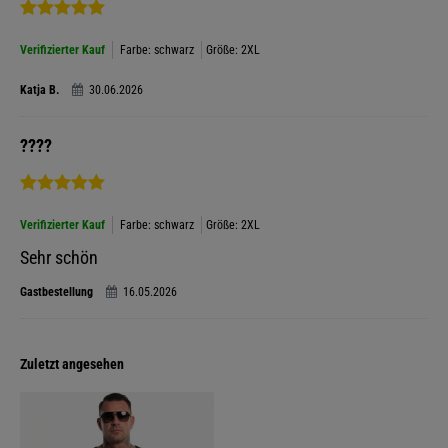
Verifizierter Kauf
Farbe: schwarz
Größe: 2XL
Katja B.
30.06.2026
????
Verifizierter Kauf
Farbe: schwarz
Größe: 2XL
Sehr schön
Gastbestellung
16.05.2026
Zuletzt angesehen